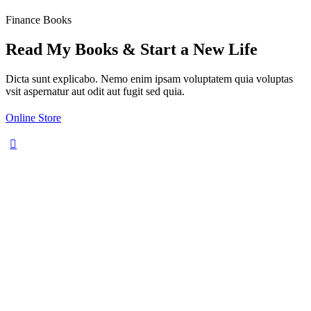
Finance Books
Read My Books & Start a New Life
Dicta sunt explicabo. Nemo enim ipsam voluptatem quia voluptas
vsit aspernatur aut odit aut fugit sed quia.
Online Store